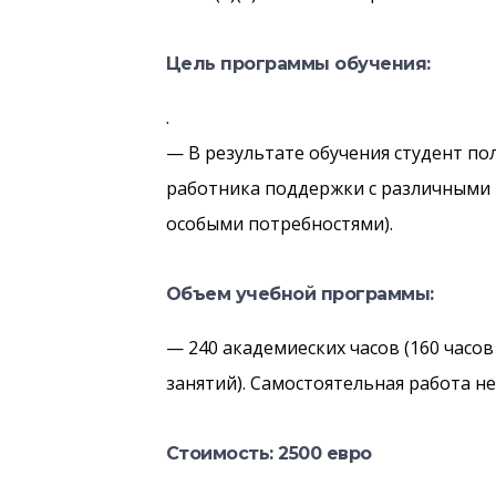
Цель программы обучения:
.
— В результате обучения студент по
работника поддержки с различными 
особыми потребностями).
Объем учебной программы:
— 240 академиеских часов (160 часов
занятий). Самостоятельная работа н
Стоимость: 2500 евро