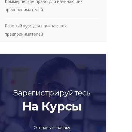
Коммерческое право для начинающих
предпринимателей
Базовый курс для начинающих
предпринимателей
Зарегистрируйтесь
На Курсы
Отправьте заявку