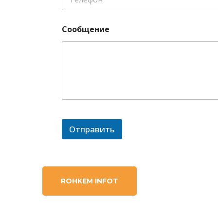
Сообщение
Отправить
ROHKEM INFOT