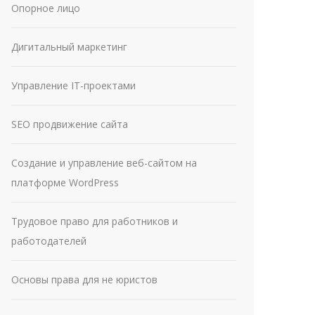
Опорное лицо
Дигитальный маркетинг
Управление IT-проектами
SEO продвижение сайта
Создание и управление веб-сайтом на
платформе WordPress
Трудовое право для работников и
работодателей
Основы права для не юристов