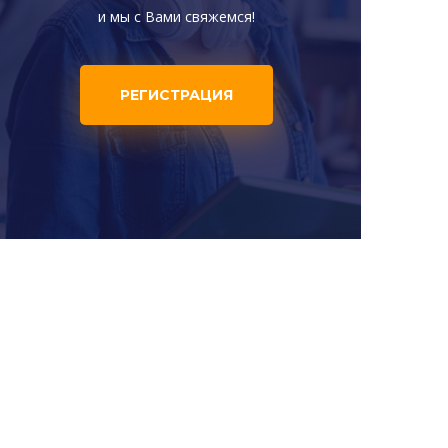
и мы с Вами свяжемся!
РЕГИСТРАЦИЯ