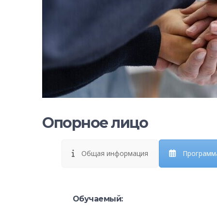
Опорное лицо
Общая информация
Программ
Обучаемый: