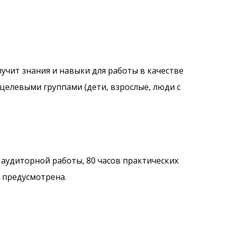
лучит знания и навыки для работы в качестве
целевыми группами (дети, взрослые, люди с
 аудиторной работы, 80 часов практических
е предусмотрена.