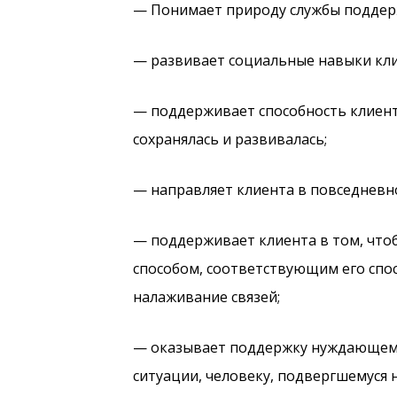
— Понимает природу службы поддерж
— развивает социальные навыки кли
— поддерживает способность клиент
сохранялась и развивалась;
— направляет клиента в повседневн
— поддерживает клиента в том, чтоб
способом, соответствующим его спо
налаживание связей;
— оказывает поддержку нуждающемус
ситуации, человеку, подвергшемуся 