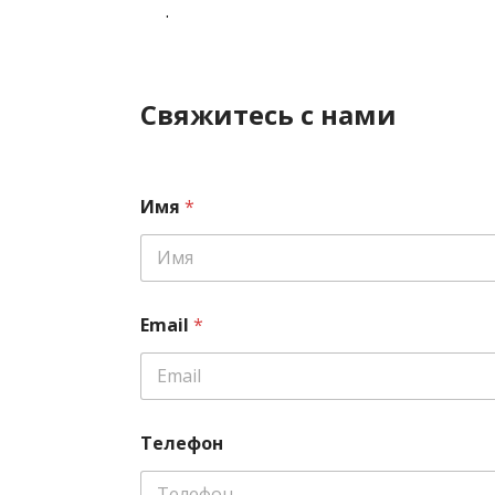
.
Свяжитесь с нами
Имя
*
Email
*
Телефон